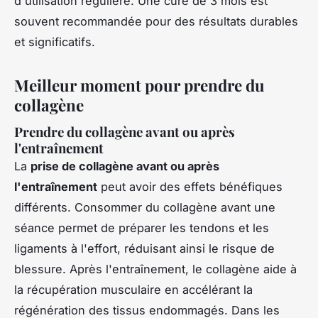
d'utilisation régulière. Une cure de 3 mois est
souvent recommandée pour des résultats durables
et significatifs.
Meilleur moment pour prendre du
collagène
Prendre du collagène avant ou après
l'entraînement
La
prise de collagène avant ou après
l'entraînement
peut avoir des effets bénéfiques
différents. Consommer du collagène avant une
séance permet de préparer les tendons et les
ligaments à l'effort, réduisant ainsi le risque de
blessure. Après l'entraînement, le collagène aide à
la récupération musculaire en accélérant la
régénération des tissus endommagés. Dans les