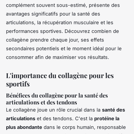
complément souvent sous-estimé, présente des
avantages significatifs pour la santé des
articulations, la récupération musculaire et les
performances sportives. Découvrez combien de
collagène prendre chaque jour, ses effets
secondaires potentiels et le moment idéal pour le
consommer afin de maximiser vos résultats.
L'importance du collagène pour les
sportifs
Bénéfices du collagène pour la santé des
articulations et des tendons
Le collagène joue un rôle crucial dans la
santé des
articulations
et des tendons. C'est la
protéine la
plus abondante
dans le corps humain, responsable