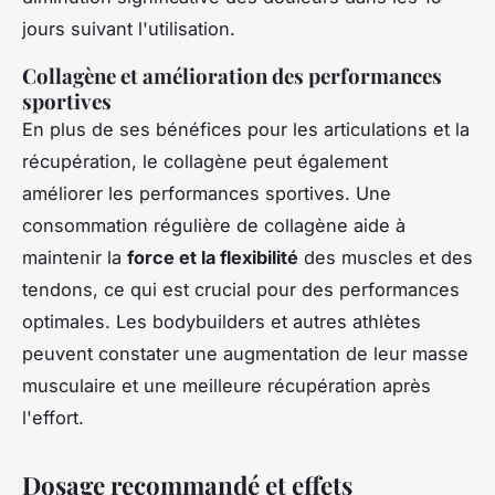
jours suivant l'utilisation.
Collagène et amélioration des performances
sportives
En plus de ses bénéfices pour les articulations et la
récupération, le collagène peut également
améliorer les performances sportives. Une
consommation régulière de collagène aide à
maintenir la
force et la flexibilité
des muscles et des
tendons, ce qui est crucial pour des performances
optimales. Les bodybuilders et autres athlètes
peuvent constater une augmentation de leur masse
musculaire et une meilleure récupération après
l'effort.
Dosage recommandé et effets