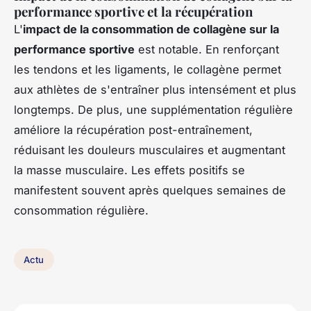
performance sportive et la récupération
L'
impact de la consommation de collagène sur la
performance sportive
est notable. En renforçant
les tendons et les ligaments, le collagène permet
aux athlètes de s'entraîner plus intensément et plus
longtemps. De plus, une supplémentation régulière
améliore la récupération post-entraînement,
réduisant les douleurs musculaires et augmentant
la masse musculaire. Les effets positifs se
manifestent souvent après quelques semaines de
consommation régulière.
Actu