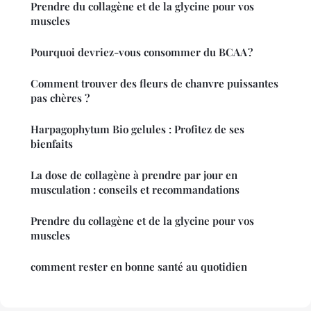
Prendre du collagène et de la glycine pour vos
muscles
Pourquoi devriez-vous consommer du BCAA ?
Comment trouver des fleurs de chanvre puissantes
pas chères ?
Harpagophytum Bio gelules : Profitez de ses
bienfaits
La dose de collagène à prendre par jour en
musculation : conseils et recommandations
Prendre du collagène et de la glycine pour vos
muscles
comment rester en bonne santé au quotidien