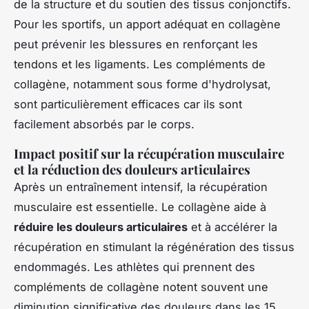
de la structure et du soutien des tissus conjonctifs.
Pour les sportifs, un apport adéquat en collagène
peut prévenir les blessures en renforçant les
tendons et les ligaments. Les compléments de
collagène, notamment sous forme d'hydrolysat,
sont particulièrement efficaces car ils sont
facilement absorbés par le corps.
Impact positif sur la récupération musculaire
et la réduction des douleurs articulaires
Après un entraînement intensif, la récupération
musculaire est essentielle. Le collagène aide à
réduire les douleurs articulaires
et à accélérer la
récupération en stimulant la régénération des tissus
endommagés. Les athlètes qui prennent des
compléments de collagène notent souvent une
diminution significative des douleurs dans les 15