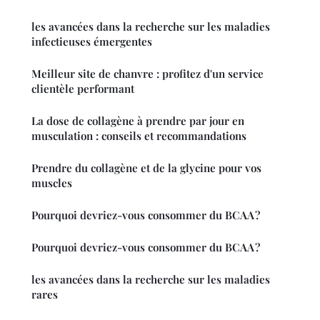
les avancées dans la recherche sur les maladies
infectieuses émergentes
Meilleur site de chanvre : profitez d'un service
clientèle performant
La dose de collagène à prendre par jour en
musculation : conseils et recommandations
Prendre du collagène et de la glycine pour vos
muscles
Pourquoi devriez-vous consommer du BCAA ?
Pourquoi devriez-vous consommer du BCAA ?
les avancées dans la recherche sur les maladies
rares