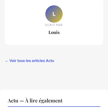
L
ECRIT PAR
Louis
← Voir tous les articles Actu
Actu — À lire également