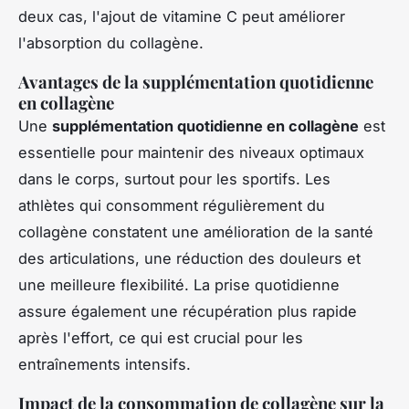
deux cas, l'ajout de vitamine C peut améliorer
l'absorption du collagène.
Avantages de la supplémentation quotidienne
en collagène
Une
supplémentation quotidienne en collagène
est
essentielle pour maintenir des niveaux optimaux
dans le corps, surtout pour les sportifs. Les
athlètes qui consomment régulièrement du
collagène constatent une amélioration de la santé
des articulations, une réduction des douleurs et
une meilleure flexibilité. La prise quotidienne
assure également une récupération plus rapide
après l'effort, ce qui est crucial pour les
entraînements intensifs.
Impact de la consommation de collagène sur la