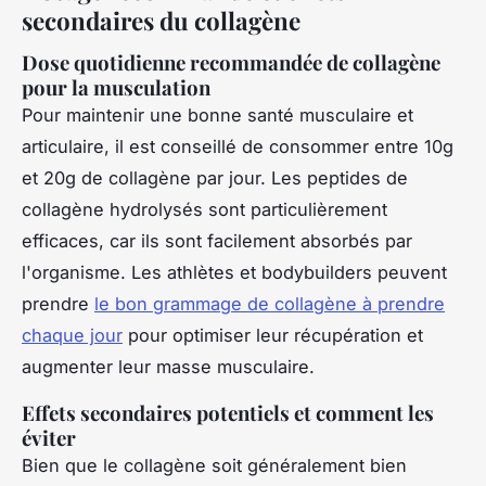
secondaires du collagène
Dose quotidienne recommandée de collagène
pour la musculation
Pour maintenir une bonne santé musculaire et
articulaire, il est conseillé de consommer entre 10g
et 20g de collagène par jour. Les peptides de
collagène hydrolysés sont particulièrement
efficaces, car ils sont facilement absorbés par
l'organisme. Les athlètes et bodybuilders peuvent
prendre
le bon grammage de collagène à prendre
chaque jour
pour optimiser leur récupération et
augmenter leur masse musculaire.
Effets secondaires potentiels et comment les
éviter
Bien que le collagène soit généralement bien