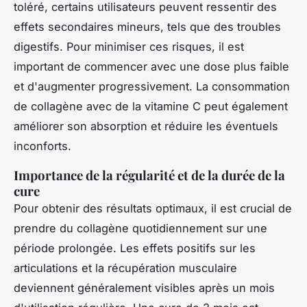
toléré, certains utilisateurs peuvent ressentir des
effets secondaires mineurs, tels que des troubles
digestifs. Pour minimiser ces risques, il est
important de commencer avec une dose plus faible
et d'augmenter progressivement. La consommation
de collagène avec de la vitamine C peut également
améliorer son absorption et réduire les éventuels
inconforts.
Importance de la régularité et de la durée de la
cure
Pour obtenir des résultats optimaux, il est crucial de
prendre du collagène quotidiennement sur une
période prolongée. Les effets positifs sur les
articulations et la récupération musculaire
deviennent généralement visibles après un mois