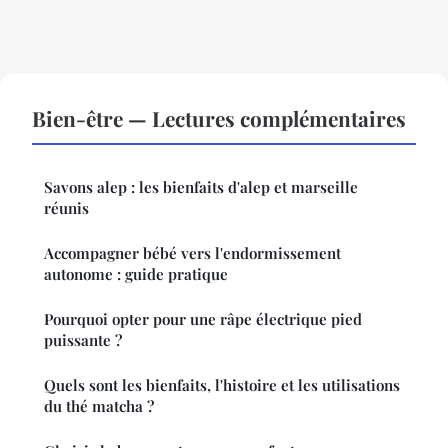
Bien-être — Lectures complémentaires
Savons alep : les bienfaits d'alep et marseille
réunis
Accompagner bébé vers l'endormissement
autonome : guide pratique
Pourquoi opter pour une râpe électrique pied
puissante ?
Quels sont les bienfaits, l'histoire et les utilisations
du thé matcha ?