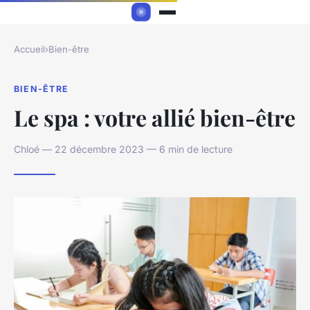
Accueil
›
Bien-être
BIEN-ÊTRE
Le spa : votre allié bien-être
Chloé — 22 décembre 2023 — 6 min de lecture