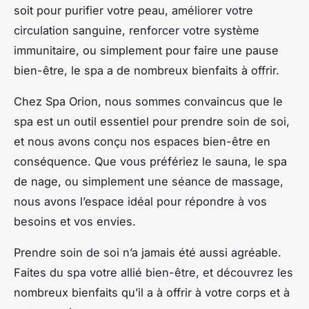
soit pour purifier votre peau, améliorer votre
circulation sanguine, renforcer votre système
immunitaire, ou simplement pour faire une pause
bien-être, le spa a de nombreux bienfaits à offrir.
Chez
Spa Orion
, nous sommes convaincus que le
spa est un outil essentiel pour prendre soin de soi,
et nous avons conçu nos espaces bien-être en
conséquence. Que vous préfériez le sauna, le spa
de nage, ou simplement une séance de massage,
nous avons l’espace idéal pour répondre à vos
besoins et vos envies.
Prendre soin de soi n’a jamais été aussi agréable.
Faites du spa votre allié bien-être, et découvrez les
nombreux bienfaits qu’il a à offrir à votre corps et à