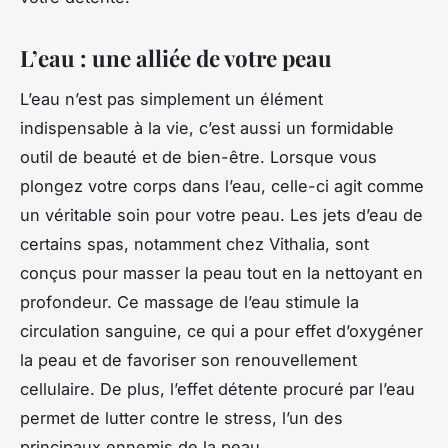
L’eau : une alliée de votre peau
L’eau n’est pas simplement un élément
indispensable à la vie, c’est aussi un formidable
outil de beauté et de bien-être. Lorsque vous
plongez votre corps dans l’eau, celle-ci agit comme
un véritable soin pour votre peau. Les
jets
d’eau de
certains
spas
, notamment chez Vithalia, sont
conçus pour masser la peau tout en la nettoyant en
profondeur. Ce massage de l’eau stimule la
circulation sanguine, ce qui a pour effet d’oxygéner
la peau et de favoriser son renouvellement
cellulaire. De plus, l’effet détente procuré par l’eau
permet de lutter contre le
stress
, l’un des
principaux ennemis de la peau.