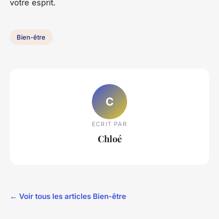
votre esprit.
Bien-être
C
ECRIT PAR
Chloé
← Voir tous les articles Bien-être