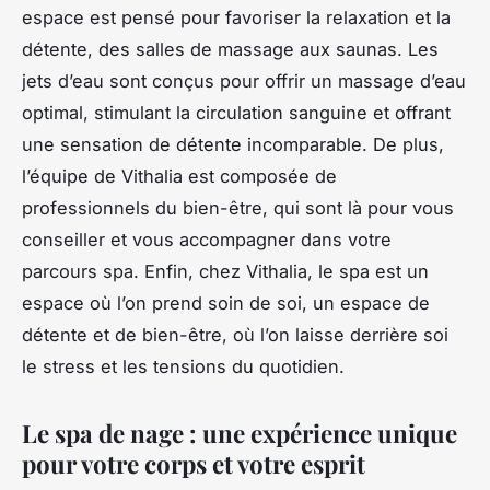
espace est pensé pour favoriser la relaxation et la
détente, des salles de massage aux saunas. Les
jets d’eau sont conçus pour offrir un massage d’eau
optimal, stimulant la circulation sanguine et offrant
une sensation de détente incomparable. De plus,
l’équipe de Vithalia est composée de
professionnels du bien-être, qui sont là pour vous
conseiller et vous accompagner dans votre
parcours spa. Enfin, chez Vithalia, le spa est un
espace où l’on prend soin de soi, un espace de
détente et de bien-être, où l’on laisse derrière soi
le stress et les tensions du quotidien.
Le spa de nage : une expérience unique
pour votre corps et votre esprit