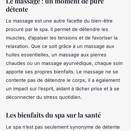
Le massage : un moment de pure
détente
Le
massage
est une autre facette du bien-être
procuré par le spa. Il permet de détendre les
muscles, d’apaiser les tensions et de favoriser la
relaxation. Que ce soit grâce à un massage aux
huiles essentielles, un massage aux pierres
chaudes ou un massage ayurvédique, chaque soin
apporte ses propres bienfaits. Le massage ne se
contente pas de détendre le corps, il a également
un impact sur l’esprit, aidant à lâcher prise et à se
déconnecter du stress quotidien.
Les bienfaits du spa sur la santé
Le spa n’est pas seulement synonyme de détente