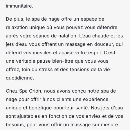
immunitaire
.
De plus, le spa de nage offre un espace de
relaxation unique où vous pouvez vous détendre
après votre séance de natation. L’eau chaude et les
jets d’eau vous offrent un massage en douceur, qui
détend vos muscles et apaise votre esprit. C’est
une véritable
pause bien-être
que vous vous
offrez, loin du stress et des tensions de la vie
quotidienne.
Chez
Spa Orion
, nous avons conçu notre spa de
nage pour offrir à nos clients une expérience
unique et bénéfique pour leur santé. Nos jets d’eau
sont ajustables en fonction de vos envies et de vos
besoins, pour vous offrir un massage sur mesure.