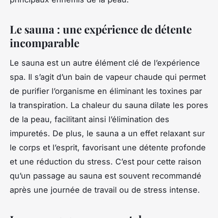
Le sauna : une expérience de détente
incomparable
Le sauna est un autre élément clé de l’expérience
spa. Il s’agit d’un bain de vapeur chaude qui permet
de purifier l’organisme en éliminant les toxines par
la transpiration. La chaleur du sauna dilate les pores
de la peau, facilitant ainsi l’élimination des
impuretés. De plus, le sauna a un effet relaxant sur
le corps et l’esprit, favorisant une détente profonde
et une réduction du stress. C’est pour cette raison
qu’un passage au sauna est souvent recommandé
après une journée de travail ou de stress intense.