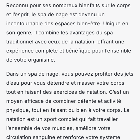
Reconnu pour ses nombreux bienfaits sur le corps
et l’esprit, le
spa de nage
est devenu un
incontournable des espaces bien-être. Unique en
son genre, il combine les avantages du spa
traditionnel avec ceux de la natation, offrant une
expérience complète et bénéfique pour l’ensemble
de votre organisme.
Dans un
spa de nage
, vous pouvez profiter des
jets
d’eau
pour vous détendre et masser votre corps,
tout en faisant des exercices de natation. C’est un
moyen efficace de combiner détente et activité
physique, tout en faisant du bien à votre corps. La
natation est un sport complet qui fait travailler
l’ensemble de vos muscles, améliore votre
circulation sanguine
et renforce votre
système