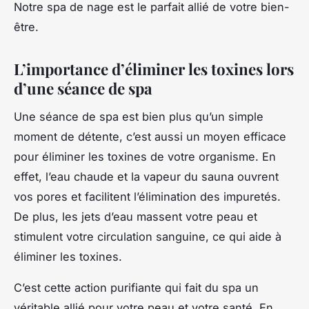
Notre spa de nage est le parfait allié de votre bien-
être.
L’importance d’éliminer les toxines lors
d’une séance de spa
Une séance de spa est bien plus qu’un simple
moment de détente, c’est aussi un moyen efficace
pour éliminer les toxines de votre organisme. En
effet, l’eau chaude et la vapeur du sauna ouvrent
vos pores et facilitent l’élimination des impuretés.
De plus, les jets d’eau massent votre peau et
stimulent votre circulation sanguine, ce qui aide à
éliminer les toxines.
C’est cette action purifiante qui fait du spa un
véritable allié pour votre peau et votre santé. En