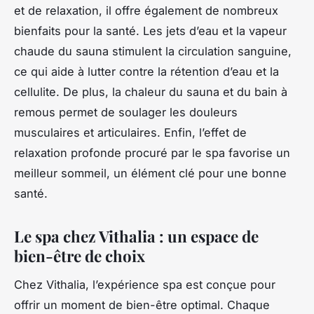
et de relaxation, il offre également de nombreux
bienfaits
pour la
santé
. Les jets d’eau et la vapeur
chaude du sauna stimulent la circulation sanguine,
ce qui aide à lutter contre la rétention d’eau et la
cellulite. De plus, la chaleur du sauna et du bain à
remous permet de soulager les douleurs
musculaires et articulaires. Enfin, l’effet de
relaxation profonde procuré par le spa favorise un
meilleur sommeil, un élément clé pour une bonne
santé.
Le spa chez Vithalia : un espace de
bien-être de choix
Chez
Vithalia
, l’expérience spa est conçue pour
offrir un moment de bien-être optimal. Chaque