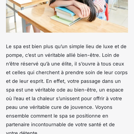
Le spa est bien plus qu’un simple lieu de luxe et de
pompe, c’est un véritable allié bien-être. Loin de
n’être réservé qu’à une élite, il s’ouvre à tous ceux
et celles qui cherchent à prendre
soin
de leur
corps
et de leur
esprit
. En effet,
votre
passage dans un
spa est une véritable ode au bien-être, un espace
où l’eau et la chaleur s’unissent pour offrir à votre
peau une véritable cure de jouvence. Voyons
ensemble comment le spa se positionne en
partenaire incontournable de votre santé et de
votre détente.