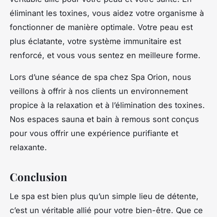
éliminant les toxines, vous aidez votre organisme à
fonctionner de manière optimale. Votre peau est
plus éclatante, votre système immunitaire est
renforcé, et vous vous sentez en meilleure forme.
Lors d’une séance de spa chez
Spa Orion
, nous
veillons à offrir à nos clients un environnement
propice à la relaxation et à l’élimination des toxines.
Nos espaces sauna et bain à remous sont conçus
pour vous offrir une expérience purifiante et
relaxante.
Conclusion
Le spa est bien plus qu’un simple lieu de détente,
c’est un véritable allié pour votre bien-être. Que ce