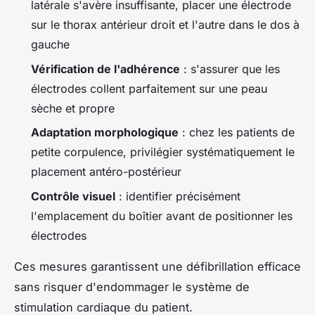
latérale s'avère insuffisante, placer une électrode
sur le thorax antérieur droit et l'autre dans le dos à
gauche
Vérification de l'adhérence
: s'assurer que les
électrodes collent parfaitement sur une peau
sèche et propre
Adaptation morphologique
: chez les patients de
petite corpulence, privilégier systématiquement le
placement antéro-postérieur
Contrôle visuel
: identifier précisément
l'emplacement du boîtier avant de positionner les
électrodes
Ces mesures garantissent une défibrillation efficace
sans risquer d'endommager le système de
stimulation cardiaque du patient.