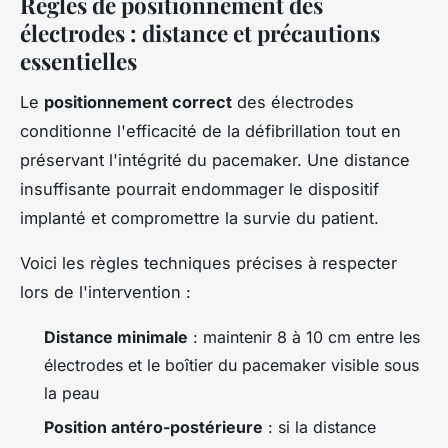
Règles de positionnement des
électrodes : distance et précautions
essentielles
Le
positionnement correct
des électrodes
conditionne l'efficacité de la défibrillation tout en
préservant l'intégrité du pacemaker. Une distance
insuffisante pourrait endommager le dispositif
implanté et compromettre la survie du patient.
Voici les règles techniques précises à respecter
lors de l'intervention :
Distance minimale
: maintenir 8 à 10 cm entre les
électrodes et le boîtier du pacemaker visible sous
la peau
Position antéro-postérieure
: si la distance