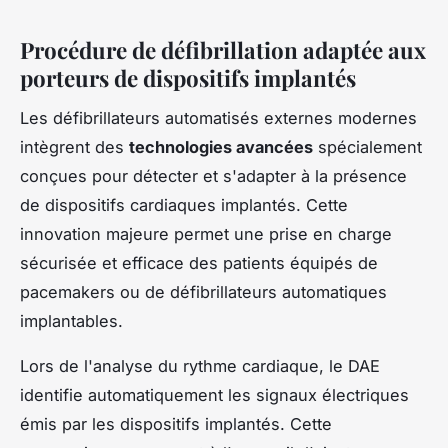
Procédure de défibrillation adaptée aux
porteurs de dispositifs implantés
Les défibrillateurs automatisés externes modernes
intègrent des
technologies avancées
spécialement
conçues pour détecter et s'adapter à la présence
de dispositifs cardiaques implantés. Cette
innovation majeure permet une prise en charge
sécurisée et efficace des patients équipés de
pacemakers ou de défibrillateurs automatiques
implantables.
Lors de l'analyse du rythme cardiaque, le DAE
identifie automatiquement les signaux électriques
émis par les dispositifs implantés. Cette