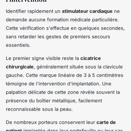
Identifier rapidement un
stimulateur cardiaque
ne
demande aucune formation médicale particulière.
Cette vérification s'effectue en quelques secondes,
sans retarder les gestes de premiers secours
essentiels.
Le premier signe visible reste la
cicatrice
chirurgicale
, généralement située sous la clavicule
gauche. Cette marque linéaire de 3 à 5 centimètres
témoigne de l'intervention d'implantation. Une
palpation délicate de cette zone révèle souvent la
présence du boîtier métallique, facilement
reconnaissable sous la peau.
De nombreux porteurs conservent leur
carte de
patient
implantée dans leur portefeuille ou leur sac