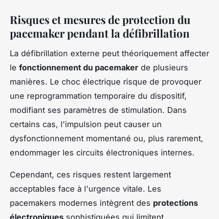
Risques et mesures de protection du
pacemaker pendant la défibrillation
La défibrillation externe peut théoriquement affecter
le
fonctionnement du pacemaker
de plusieurs
manières. Le choc électrique risque de provoquer
une reprogrammation temporaire du dispositif,
modifiant ses paramètres de stimulation. Dans
certains cas, l'impulsion peut causer un
dysfonctionnement momentané ou, plus rarement,
endommager les circuits électroniques internes.
Cependant, ces risques restent largement
acceptables face à l'urgence vitale. Les
pacemakers modernes intègrent des
protections
électroniques
sophistiquées qui limitent