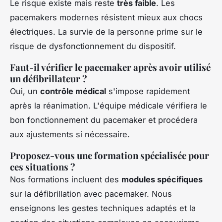
Le risque existe mais reste
très faible
. Les
pacemakers modernes résistent mieux aux chocs
électriques. La survie de la personne prime sur le
risque de dysfonctionnement du dispositif.
Faut-il vérifier le pacemaker après avoir utilisé
un défibrillateur ?
Oui, un
contrôle médical
s'impose rapidement
après la réanimation. L'équipe médicale vérifiera le
bon fonctionnement du pacemaker et procédera
aux ajustements si nécessaire.
Proposez-vous une formation spécialisée pour
ces situations ?
Nos formations incluent des
modules spécifiques
sur la défibrillation avec pacemaker. Nous
enseignons les gestes techniques adaptés et la