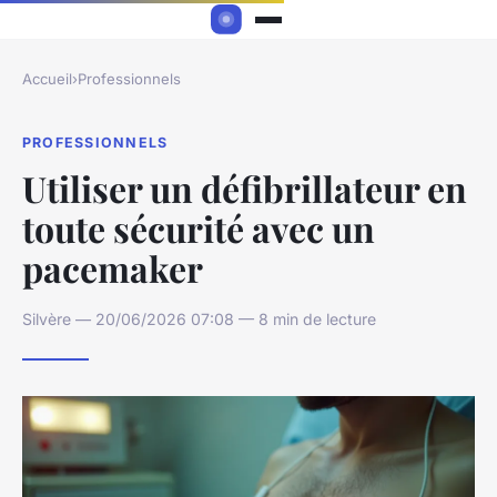
Accueil
›
Professionnels
PROFESSIONNELS
Utiliser un défibrillateur en
toute sécurité avec un
pacemaker
Silvère — 20/06/2026 07:08 — 8 min de lecture