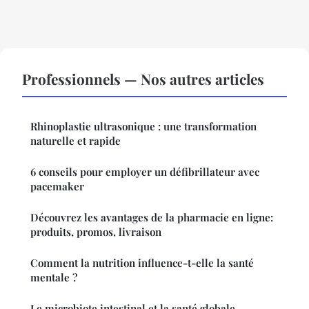
Professionnels — Nos autres articles
Rhinoplastie ultrasonique : une transformation
naturelle et rapide
6 conseils pour employer un défibrillateur avec
pacemaker
Découvrez les avantages de la pharmacie en ligne:
produits, promos, livraison
Comment la nutrition influence-t-elle la santé
mentale ?
Le microbiote intestinal et la santé globale