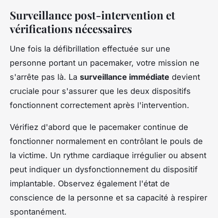
Surveillance post-intervention et
vérifications nécessaires
Une fois la défibrillation effectuée sur une
personne portant un pacemaker, votre mission ne
s'arrête pas là. La
surveillance immédiate
devient
cruciale pour s'assurer que les deux dispositifs
fonctionnent correctement après l'intervention.
Vérifiez d'abord que le pacemaker continue de
fonctionner normalement en contrôlant le pouls de
la victime. Un rythme cardiaque irrégulier ou absent
peut indiquer un dysfonctionnement du dispositif
implantable. Observez également l'état de
conscience de la personne et sa capacité à respirer
spontanément.