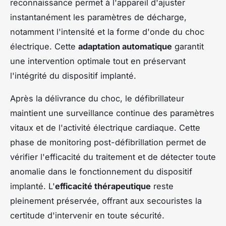
reconnaissance permet à l'appareil d'ajuster
instantanément les paramètres de décharge,
notamment l'intensité et la forme d'onde du choc
électrique. Cette
adaptation automatique
garantit
une intervention optimale tout en préservant
l'intégrité du dispositif implanté.
Après la délivrance du choc, le défibrillateur
maintient une surveillance continue des paramètres
vitaux et de l'activité électrique cardiaque. Cette
phase de monitoring post-défibrillation permet de
vérifier l'efficacité du traitement et de détecter toute
anomalie dans le fonctionnement du dispositif
implanté. L'
efficacité thérapeutique
reste
pleinement préservée, offrant aux secouristes la
certitude d'intervenir en toute sécurité.