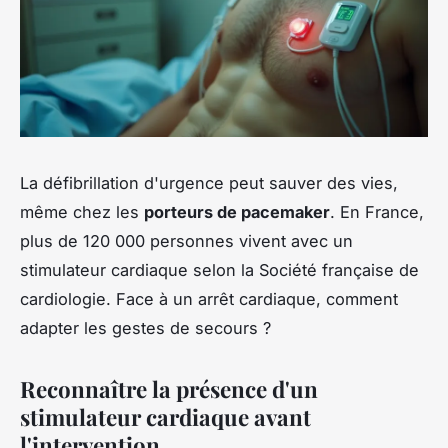
La défibrillation d'urgence peut sauver des vies,
même chez les
porteurs de pacemaker
. En France,
plus de 120 000 personnes vivent avec un
stimulateur cardiaque selon la Société française de
cardiologie. Face à un arrêt cardiaque, comment
adapter les gestes de secours ?
Reconnaître la présence d'un
stimulateur cardiaque avant
l'intervention