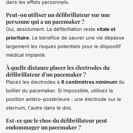
dans les effets personnels.
Peut-on utiliser un défibrillateur sur une
personne qui a un pacemaker ?
Oui, absolument. La défibrillation reste
vitale et
prioritaire
. Le bénéfice de sauver une vie dépasse
largement les risques potentiels pour le dispositif
médical implanté.
À quelle distance placer les électrodes du
défibrillateur d'un pacemaker ?
Placez les électrodes à
8 centimètres minimum
du
boîtier du pacemaker. Si impossible, utilisez la
position antéro-postérieure : une électrode sur le
sternum, l'autre dans le dos.
Est-ce que le choc du défibrillateur peut
endommager un pacemaker ?