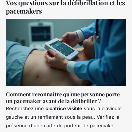
Vos questions sur la défibrillation et les
pacemakers
Comment reconnaître qu'une personne porte
un pacemaker avant de la défibriller ?
Recherchez une
cicatrice visible
sous la clavicule
gauche et un renflement sous la peau. Vérifiez la
présence d'une carte de porteur de pacemaker