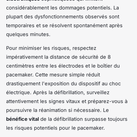
considérablement les dommages potentiels. La
plupart des dysfonctionnements observés sont
temporaires et se résolvent spontanément après
quelques minutes.
Pour minimiser les risques, respectez
impérativement la distance de sécurité de 8
centimètres entre les électrodes et le boîtier du
pacemaker. Cette mesure simple réduit
drastiquement l'exposition du dispositif au choc
électrique. Après la défibrillation, surveillez
attentivement les signes vitaux et préparez-vous à
poursuivre la réanimation si nécessaire. Le
bénéfice vital
de la défibrillation surpasse toujours
les risques potentiels pour le pacemaker.