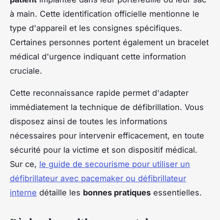
à main. Cette identification officielle mentionne le
type d'appareil et les consignes spécifiques.
Certaines personnes portent également un bracelet
médical d'urgence indiquant cette information
cruciale.
Cette reconnaissance rapide permet d'adapter
immédiatement la technique de défibrillation. Vous
disposez ainsi de toutes les informations
nécessaires pour intervenir efficacement, en toute
sécurité pour la victime et son dispositif médical.
Sur ce,
le guide de secourisme pour utiliser un
défibrillateur avec pacemaker ou défibrillateur
interne
détaille les
bonnes pratiques
essentielles.