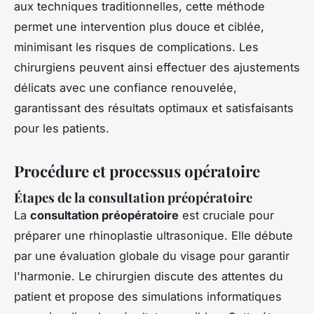
aux techniques traditionnelles, cette méthode
permet une intervention plus douce et ciblée,
minimisant les risques de complications. Les
chirurgiens peuvent ainsi effectuer des ajustements
délicats avec une confiance renouvelée,
garantissant des résultats optimaux et satisfaisants
pour les patients.
Procédure et processus opératoire
Étapes de la consultation préopératoire
La
consultation préopératoire
est cruciale pour
préparer une rhinoplastie ultrasonique. Elle débute
par une évaluation globale du visage pour garantir
l'harmonie. Le chirurgien discute des attentes du
patient et propose des simulations informatiques