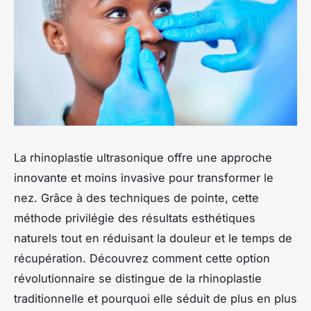
La rhinoplastie ultrasonique offre une approche
innovante et moins invasive pour transformer le
nez. Grâce à des techniques de pointe, cette
méthode privilégie des résultats esthétiques
naturels tout en réduisant la douleur et le temps de
récupération. Découvrez comment cette option
révolutionnaire se distingue de la rhinoplastie
traditionnelle et pourquoi elle séduit de plus en plus