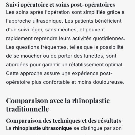
Suivi opératoire et soins post-opératoires
Les soins après l'opération sont simplifiés grâce à
l'approche ultrasonique. Les patients bénéficient
d'un suivi léger, sans mèches, et peuvent
rapidement reprendre leurs activités quotidiennes.
Les questions fréquentes, telles que la possibilité
de se moucher ou de porter des lunettes, sont
abordées pour garantir un rétablissement optimal.
Cette approche assure une expérience post-
opératoire plus confortable et moins douloureuse.
Comparaison avec la rhinoplastie
traditionnelle
Comparaison des techniques et des résultats
La
rhinoplastie ultrasonique
se distingue par son