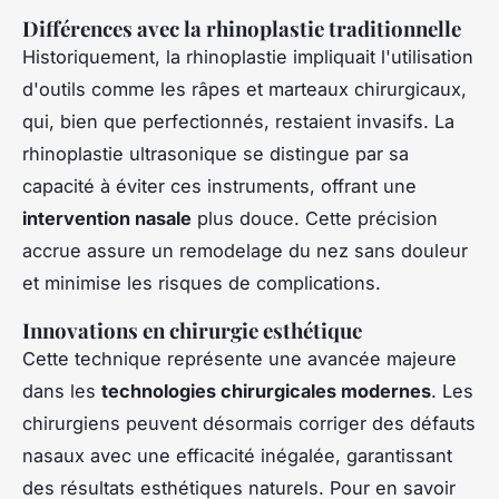
Différences avec la rhinoplastie traditionnelle
Historiquement, la rhinoplastie impliquait l'utilisation
d'outils comme les râpes et marteaux chirurgicaux,
qui, bien que perfectionnés, restaient invasifs. La
rhinoplastie ultrasonique se distingue par sa
capacité à éviter ces instruments, offrant une
intervention nasale
plus douce. Cette précision
accrue assure un remodelage du nez sans douleur
et minimise les risques de complications.
Innovations en chirurgie esthétique
Cette technique représente une avancée majeure
dans les
technologies chirurgicales modernes
. Les
chirurgiens peuvent désormais corriger des défauts
nasaux avec une efficacité inégalée, garantissant
des résultats esthétiques naturels. Pour en savoir