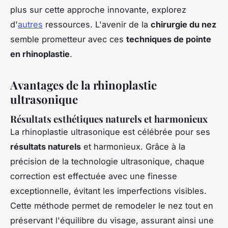
plus sur cette approche innovante, explorez
d'
autres
ressources. L'avenir de la
chirurgie du nez
semble prometteur avec ces
techniques de pointe
en rhinoplastie
.
Avantages de la rhinoplastie
ultrasonique
Résultats esthétiques naturels et harmonieux
La rhinoplastie ultrasonique est célébrée pour ses
résultats naturels
et harmonieux. Grâce à la
précision de la technologie ultrasonique, chaque
correction est effectuée avec une finesse
exceptionnelle, évitant les imperfections visibles.
Cette méthode permet de remodeler le nez tout en
préservant l'équilibre du visage, assurant ainsi une