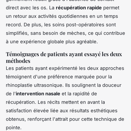
direct avec les os. La
récupération rapide
permet
un retour aux activités quotidiennes en un temps
record. De plus, les soins post-opératoires sont
simplifiés, sans besoin de mèches, ce qui contribue
à une expérience globale plus agréable.
Témoignages de patients ayant essayé les deux
méthodes
Les patients ayant expérimenté les deux approches
témoignent d'une préférence marquée pour la
rhinoplastie ultrasonique. Ils soulignent la douceur
de l'
intervention nasale
et la rapidité de
récupération. Les récits mettent en avant la
satisfaction élevée liée aux résultats esthétiques
obtenus, renforçant l'attrait pour cette technique de
pointe.