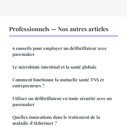
Professionnels — Nos autres articles
6 conseils pour employer un défibrillateur avec
pacemaker
Le microbiote intestinal et la santé globale
Comment fonctionne la mutuelle santé TNS et
entrepreneurs ?
Utiliser un défibrillateur en toute sécurité avec un
pacemaker
Quelles innovations dans le traitement de la
maladie d'Alzheimer ?