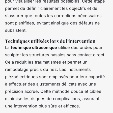
pour visualiser les résultats possibles. Cette étape
permet de définir clairement les objectifs et de
s'assurer que toutes les corrections nécessaires
sont planifiées, évitant ainsi que des défauts ne
subsistent.
Techniques utilisées lors de l'intervention
La
technique ultrasonique
utilise des ondes pour
sculpter les structures nasales sans contact direct.
Cela réduit les traumatismes et permet un
remodelage précis du nez. Les instruments
piézoélectriques sont employés pour leur capacité
à effectuer des ajustements délicats avec une
précision accrue. Cette méthode douce et ciblée
minimise les risques de complications, assurant
une intervention plus sûre et efficace.