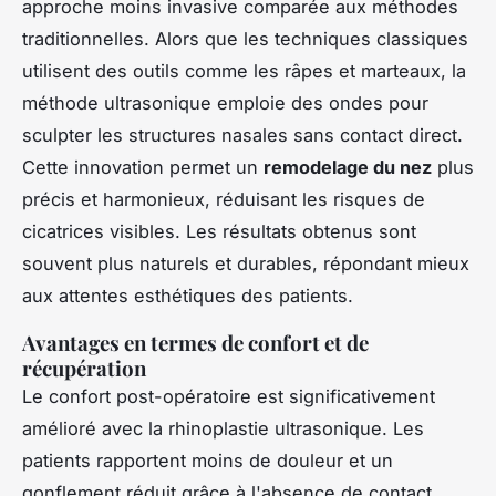
approche moins invasive comparée aux méthodes
traditionnelles. Alors que les techniques classiques
utilisent des outils comme les râpes et marteaux, la
méthode ultrasonique emploie des ondes pour
sculpter les structures nasales sans contact direct.
Cette innovation permet un
remodelage du nez
plus
précis et harmonieux, réduisant les risques de
cicatrices visibles. Les résultats obtenus sont
souvent plus naturels et durables, répondant mieux
aux attentes esthétiques des patients.
Avantages en termes de confort et de
récupération
Le confort post-opératoire est significativement
amélioré avec la rhinoplastie ultrasonique. Les
patients rapportent moins de douleur et un
gonflement réduit grâce à l'absence de contact