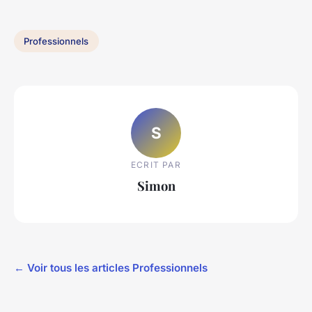
Professionnels
S
ECRIT PAR
Simon
← Voir tous les articles Professionnels