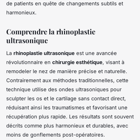
de patients en quête de changements subtils et
harmonieux.
Comprendre la rhinoplastie
ultrasonique
La
rhinoplastie ultrasonique
est une avancée
révolutionnaire en
chirurgie esthétique
, visant à
remodeler le nez de manière précise et naturelle.
Contrairement aux méthodes traditionnelles, cette
technique utilise des ondes ultrasoniques pour
sculpter les os et le cartilage sans contact direct,
réduisant ainsi les traumatismes et favorisant une
récupération plus rapide. Les résultats sont souvent
décrits comme plus harmonieux et durables, avec
moins de gonflements post-opératoires.