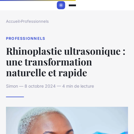
Accueil
›
Professionnels
PROFESSIONNELS
Rhinoplastie ultrasonique :
une transformation
naturelle et rapide
Simon — 8 octobre 2024 — 4 min de lecture