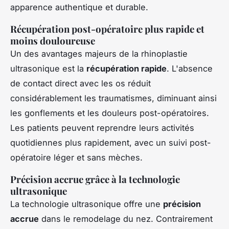
apparence authentique et durable.
Récupération post-opératoire plus rapide et
moins douloureuse
Un des avantages majeurs de la rhinoplastie
ultrasonique est la
récupération rapide
. L'absence
de contact direct avec les os réduit
considérablement les traumatismes, diminuant ainsi
les gonflements et les douleurs post-opératoires.
Les patients peuvent reprendre leurs activités
quotidiennes plus rapidement, avec un suivi post-
opératoire léger et sans mèches.
Précision accrue grâce à la technologie
ultrasonique
La technologie ultrasonique offre une
précision
accrue
dans le remodelage du nez. Contrairement