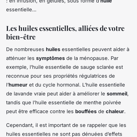
: en infusion, en gélules, sous forme d’
huile
essentielle…
Les huiles essentielles, alliées de votre
bien-être
De nombreuses
huiles
essentielles peuvent aider à
atténuer les
symptômes
de la ménopause. Par
exemple, l’huile essentielle de sauge sclarée est
reconnue pour ses propriétés régulatrices de
l’
humeur
et du cycle hormonal. L’huile essentielle
de lavande vraie peut aider à améliorer le
sommeil
,
tandis que l’huile essentielle de menthe poivrée
peut être efficace contre les
bouffées
de
chaleur
.
Cependant, il est important de se rappeler que les
huiles essentielles ne sont pas dénuées d’effets