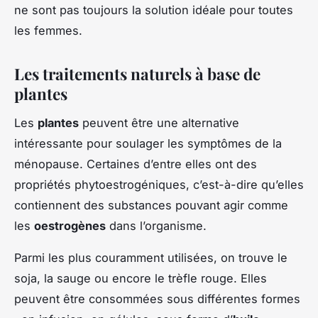
ne sont pas toujours la solution idéale pour toutes
les femmes.
Les traitements naturels à base de
plantes
Les
plantes
peuvent être une alternative
intéressante pour soulager les symptômes de la
ménopause. Certaines d’entre elles ont des
propriétés phytoestrogéniques, c’est-à-dire qu’elles
contiennent des substances pouvant agir comme
les
oestrogènes
dans l’organisme.
Parmi les plus couramment utilisées, on trouve le
soja, la sauge ou encore le trèfle rouge. Elles
peuvent être consommées sous différentes formes