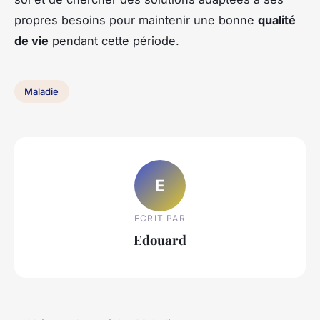
propres besoins pour maintenir une bonne
qualité
de vie
pendant cette période.
Maladie
E
ECRIT PAR
Edouard