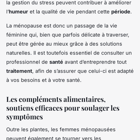
la gestion du stress peuvent contribuer à améliorer
l’
humeur
et la qualité de vie pendant cette
période
.
La ménopause est donc un passage de la vie
féminine qui, bien que parfois délicate à traverser,
peut être gérée au mieux grâce à des solutions
naturelles. Il est toutefois essentiel de consulter un
professionnel de
santé
avant d’entreprendre tout
traitement
, afin de s’assurer que celui-ci est adapté
à vos besoins et à votre santé.
Les compléments alimentaires,
soutiens efficaces pour soulager les
symptômes
Outre les plantes, les femmes ménopausées
peuvent également se tourner vers les