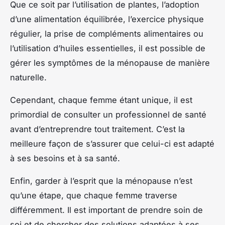
Que ce soit par l’utilisation de plantes, l’adoption
d’une alimentation équilibrée, l’exercice physique
régulier, la prise de compléments alimentaires ou
l’utilisation d’huiles essentielles, il est possible de
gérer les symptômes de la ménopause de manière
naturelle.
Cependant, chaque femme étant unique, il est
primordial de consulter un professionnel de santé
avant d’entreprendre tout traitement. C’est la
meilleure façon de s’assurer que celui-ci est adapté
à ses besoins et à sa santé.
Enfin, garder à l’esprit que la ménopause n’est
qu’une étape, que chaque femme traverse
différemment. Il est important de prendre soin de
soi et de chercher des solutions adaptées à ses