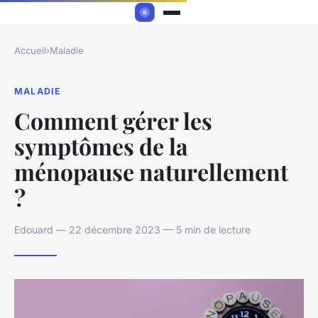
Accueil
›
Maladie
MALADIE
Comment gérer les
symptômes de la
ménopause naturellement
?
Edouard — 22 décembre 2023 — 5 min de lecture