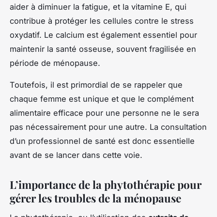
aider à diminuer la fatigue, et la vitamine E, qui
contribue à protéger les cellules contre le stress
oxydatif. Le calcium est également essentiel pour
maintenir la santé osseuse, souvent fragilisée en
période de ménopause.
Toutefois, il est primordial de se rappeler que
chaque femme est unique et que le complément
alimentaire efficace pour une personne ne le sera
pas nécessairement pour une autre. La consultation
d’un professionnel de santé est donc essentielle
avant de se lancer dans cette voie.
L’importance de la phytothérapie pour
gérer les troubles de la ménopause