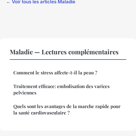
← Voir tous les articles Maladie
Maladie — Lectures complémentaires
Comment le stress affecte-t-il la peau ?
Traitement efficace: embolisation des varices
pelviennes
Quels sont les avantages de la marche rapide pour
la santé cardiovasculaire ?