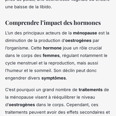
une baisse de la libido.
Comprendre l’impact des hormones
L’un des principaux acteurs de la
ménopause
est la
diminution de la production d’
oestrogènes
par
l’organisme. Cette
hormone
joue un rôle crucial
dans le corps des
femmes
, régulant notamment le
cycle menstruel et la reproduction, mais aussi
l’humeur et le sommeil. Son déclin peut donc
engendrer divers
symptômes
.
C’est pourquoi un grand nombre de
traitements
de
la ménopause visent à rééquilibrer le niveau
d’
oestrogènes
dans le corps. Cependant, ces
traitements peuvent avoir des effets secondaires et