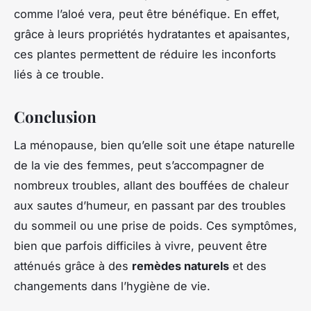
comme l’aloé vera, peut être bénéfique. En effet,
grâce à leurs propriétés hydratantes et apaisantes,
ces plantes permettent de réduire les inconforts
liés à ce trouble.
Conclusion
La ménopause, bien qu’elle soit une étape naturelle
de la vie des femmes, peut s’accompagner de
nombreux troubles, allant des bouffées de chaleur
aux sautes d’humeur, en passant par des troubles
du sommeil ou une prise de poids. Ces symptômes,
bien que parfois difficiles à vivre, peuvent être
atténués grâce à des
remèdes naturels
et des
changements dans l’hygiène de vie.