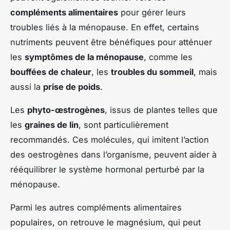
compléments alimentaires
pour gérer leurs
troubles liés à la ménopause. En effet, certains
nutriments peuvent être bénéfiques pour atténuer
les
symptômes de la ménopause
, comme les
bouffées de chaleur
, les
troubles du sommeil
, mais
aussi la
prise de poids
.
Les
phyto-œstrogènes
, issus de plantes telles que
les
graines de lin
, sont particulièrement
recommandés. Ces molécules, qui imitent l’action
des oestrogènes dans l’organisme, peuvent aider à
rééquilibrer le système hormonal perturbé par la
ménopause.
Parmi les autres compléments alimentaires
populaires, on retrouve le magnésium, qui peut