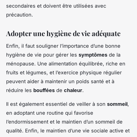
secondaires et doivent être utilisées avec
précaution.
Adopter une hygiène de vie adéquate
Enfin, il faut souligner l’importance d’une bonne
hygiène de vie pour gérer les
symptômes
de la
ménopause. Une alimentation équilibrée, riche en
fruits et légumes, et l’exercice physique régulier
peuvent aider à maintenir un poids santé et à
réduire les
bouffées
de
chaleur
.
Il est également essentiel de veiller à son
sommeil
,
en adoptant une routine qui favorise
l’endormissement et le maintien d’un sommeil de
qualité. Enfin, le maintien d’une vie sociale active et